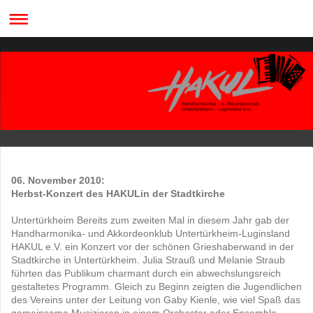
06. November 2010:
Herbst-Konzert des HAKUL
in der Stadtkirche
Untertürkheim Bereits zum zweiten Mal in diesem Jahr gab der
Handharmonika- und Akkordeonklub Untertürkheim-Luginsland
HAKUL e.V. ein Konzert vor der schönen Grieshaberwand in der
Stadtkirche in Untertürkheim. Julia Strauß und Melanie Straub
führten das Publikum charmant durch ein abwechslungsreich
gestaltetes Programm. Gleich zu Beginn zeigten die Jugendlichen
des Vereins unter der Leitung von Gaby Kienle, wie viel Spaß das