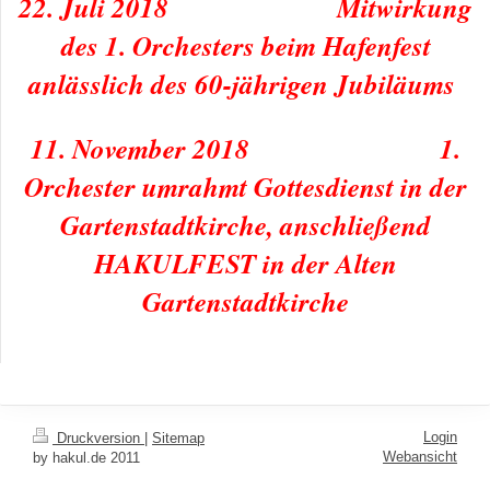
22. Juli 2018 Mitwirkung
des 1. Orchesters beim Hafenfest
anlässlich des 60-jährigen Jubiläums
11. November 2018 1.
Orchester umrahmt Gottesdienst in der
Gartenstadtkirche, anschließend
HAKULFEST in der Alten
Gartenstadtkirche
Login
Druckversion
|
Sitemap
Webansicht
by hakul.de 2011