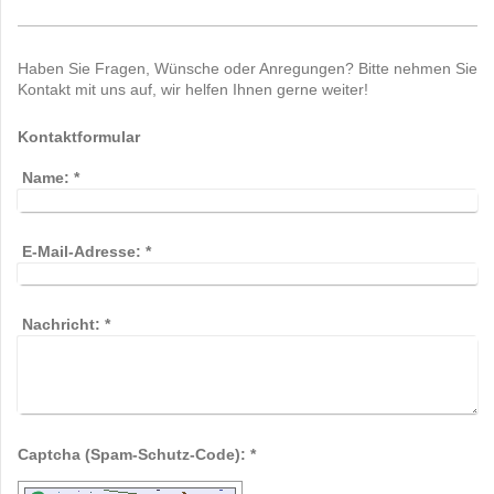
Haben Sie Fragen, Wünsche oder Anregungen? Bitte nehmen Sie
Kontakt mit uns auf, wir helfen Ihnen gerne weiter!
Kontaktformular
Name:
*
E-Mail-Adresse:
*
Nachricht:
*
Captcha (Spam-Schutz-Code): *